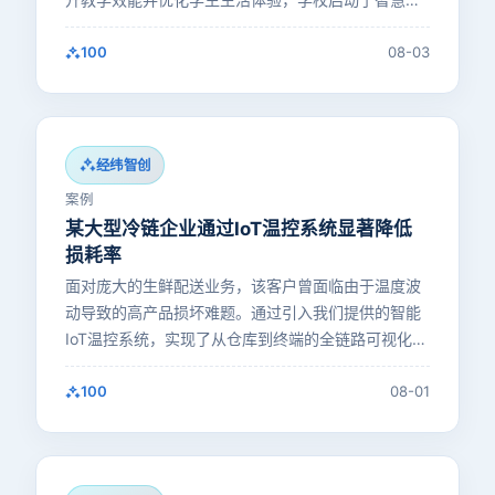
园平台建设项目。通过整…
100
08-03
经纬智创
案例
某大型冷链企业通过IoT温控系统显著降低
损耗率
面对庞大的生鲜配送业务，该客户曾面临由于温度波
动导致的高产品损坏难题。通过引入我们提供的智能
IoT温控系统，实现了从仓库到终端的全链路可视化与
实时预警机制。这套…
100
08-01