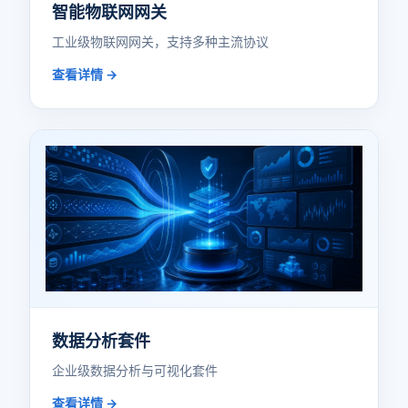
智能物联网网关
工业级物联网网关，支持多种主流协议
查看详情 →
数据分析套件
企业级数据分析与可视化套件
查看详情 →