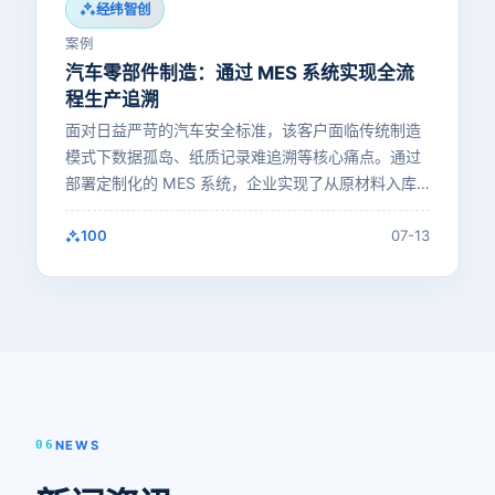
经纬智创
案例
汽车零部件制造：通过 MES 系统实现全流
程生产追溯
面对日益严苛的汽车安全标准，该客户面临传统制造
模式下数据孤岛、纸质记录难追溯等核心痛点。通过
部署定制化的 MES 系统，企业实现了从原材料入库
到成品出厂的全流程…
100
07-13
06
NEWS