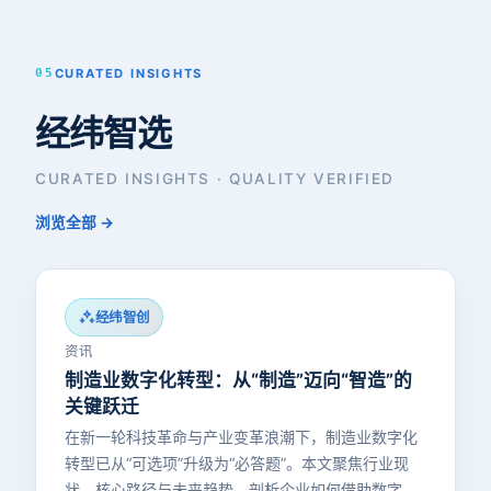
05
CURATED INSIGHTS
经纬智选
CURATED INSIGHTS · QUALITY VERIFIED
浏览全部 →
经纬智创
资讯
制造业数字化转型：从“制造”迈向“智造”的
关键跃迁
在新一轮科技革命与产业变革浪潮下，制造业数字化
转型已从“可选项”升级为“必答题”。本文聚焦行业现
状、核心路径与未来趋势，剖析企业如何借助数字技