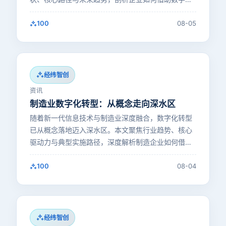
术重塑生产与管理模…
100
08-05
经纬智创
资讯
制造业数字化转型：从概念走向深水区
随着新一代信息技术与制造业深度融合，数字化转型
已从概念落地迈入深水区。本文聚焦行业趋势、核心
驱动力与典型实施路径，深度解析制造企业如何借助
数据驱动与技术创新实现…
100
08-04
经纬智创