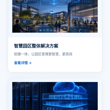
智慧园区整体解决方案
软硬一体，让园区管理更智慧、更高效
查看详情 →