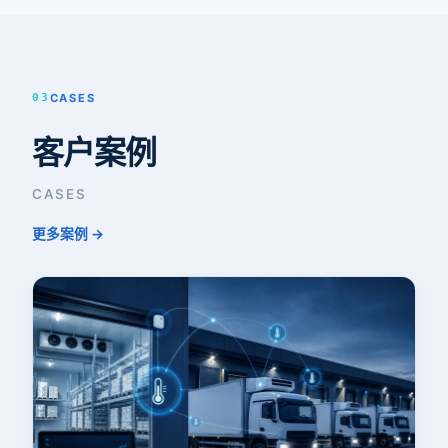
03
CASES
客户案例
CASES
更多案例 →