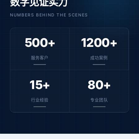
数字见证实力
NUMBERS BEHIND THE SCENES
500+
1200+
服务客户
成功案例
15+
80+
行业经验
专业团队