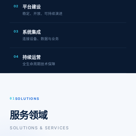
02
平台建设
稳定、开放、可持续演进
03
系统集成
连接设备、数据与业务
04
持续运营
全生命周期技术保障
01
SOLUTIONS
服务领域
SOLUTIONS & SERVICES