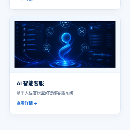
AI 智能客服
基于大语言模型的智能客服系统
查看详情 →