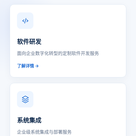
软件研发
面向企业数字化转型的定制软件开发服务
了解详情 →
系统集成
企业级系统集成与部署服务