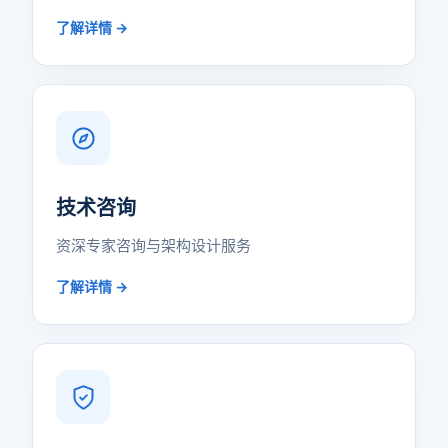
了解详情 →
技术咨询
资深专家咨询与架构设计服务
了解详情 →