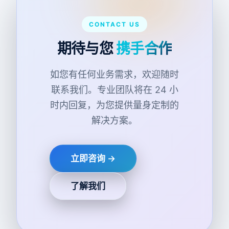
CONTACT US
期待与您
携手合作
如您有任何业务需求，欢迎随时
联系我们。专业团队将在 24 小
时内回复，为您提供量身定制的
解决方案。
立即咨询 →
了解我们