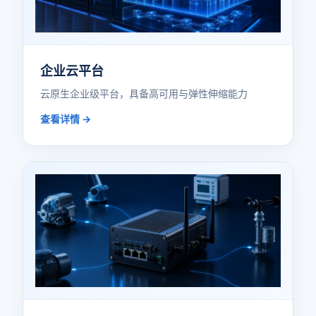
企业云平台
云原生企业级平台，具备高可用与弹性伸缩能力
查看详情 →