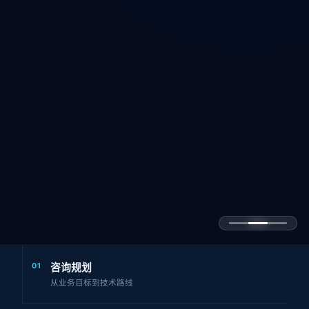
01
咨询规划
从业务目标到技术路线