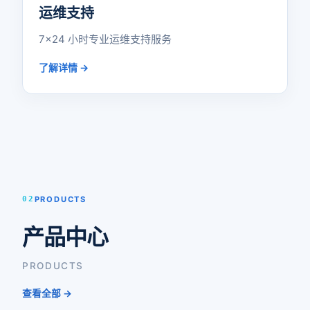
运维支持
7×24 小时专业运维支持服务
了解详情 →
02
PRODUCTS
产品中心
PRODUCTS
查看全部 →